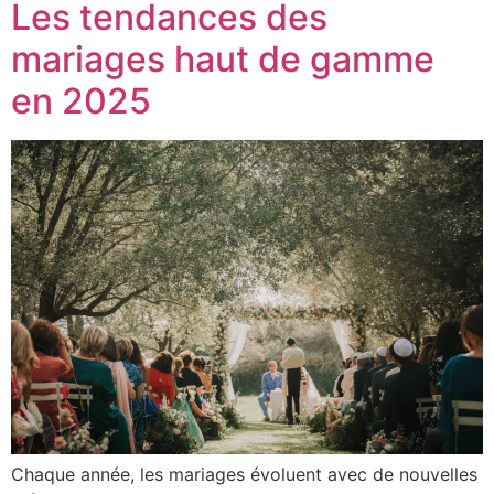
Les tendances des
mariages haut de gamme
en 2025
Chaque année, les mariages évoluent avec de nouvelles