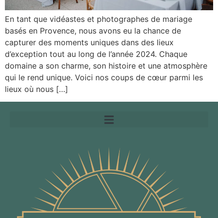
En tant que vidéastes et photographes de mariage
basés en Provence, nous avons eu la chance de
capturer des moments uniques dans des lieux
d’exception tout au long de l’année 2024. Chaque
domaine a son charme, son histoire et une atmosphère
qui le rend unique. Voici nos coups de cœur parmi les
lieux où nous […]