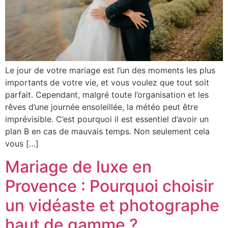
Le jour de votre mariage est l’un des moments les plus
importants de votre vie, et vous voulez que tout soit
parfait. Cependant, malgré toute l’organisation et les
rêves d’une journée ensoleillée, la météo peut être
imprévisible. C’est pourquoi il est essentiel d’avoir un
plan B en cas de mauvais temps. Non seulement cela
vous […]
Mariage de luxe en
Provence : Pourquoi choisir
un vidéaste et photographe
haut de gamme ?