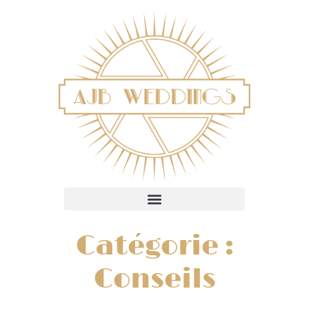
Catégorie :
Conseils