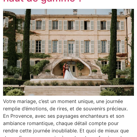
Votre mariage, c’est un moment unique, une journée
remplie d’émotions, de rires, et de souvenirs précieux.
En Provence, avec ses paysages enchanteurs et son
ambiance romantique, chaque détail compte pour
rendre cette journée inoubliable. Et quoi de mieux que