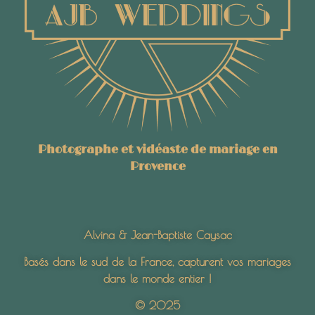
Photographe et vidéaste de mariage en
Provence
Alvina & Jean-Baptiste Caysac
Basés dans le sud de la France, capturent vos mariages
dans le monde entier !
© 2025