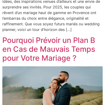
idées, des inspirations venues d’ailleurs et une envie de
surprendre ses invités. Pour 2025, les couples qui
rêvent d’un mariage haut de gamme en Provence ont
l’embarras du choix entre élégance, originalité et
raffinement. Que vous soyez futurs mariés ou wedding
planner, voici un tour d’horizon des […]
Pourquoi Prévoir un Plan B
en Cas de Mauvais Temps
pour Votre Mariage ?